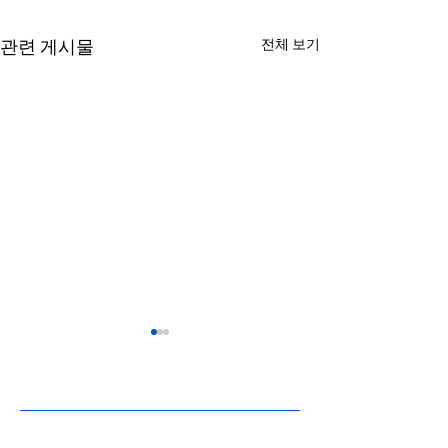
전체 보기
관련 게시물