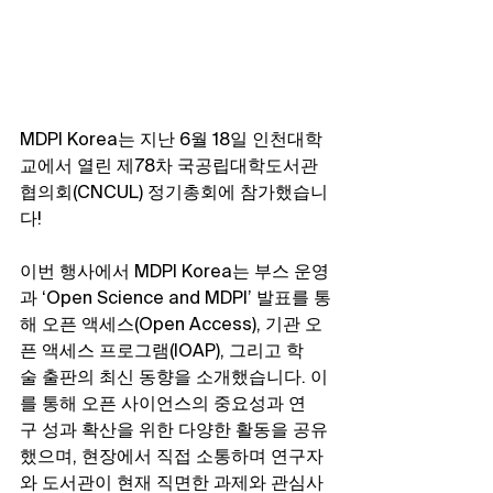
MDPI Korea는 지난 6월 18일 인천대학
교에서 열린 제78차 국공립대학도서관
협의회(CNCUL) 정기총회에 참가했습니
다!
이번 행사에서 MDPI Korea는 부스 운영
과 ‘Open Science and MDPI’ 발표를 통
해 오픈 액세스(Open Access), 기관 오
픈 액세스 프로그램(IOAP), 그리고 학
술 출판의 최신 동향을 소개했습니다. 이
를 통해 오픈 사이언스의 중요성과 연
구 성과 확산을 위한 다양한 활동을 공유
했으며, 현장에서 직접 소통하며 연구자
와 도서관이 현재 직면한 과제와 관심사