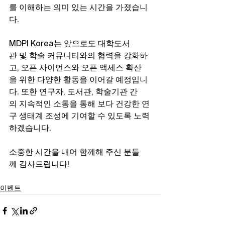
를 이해하는 의미 있는 시간을 가졌습니
다.
MDPI Korea는 앞으로도 대학도서
관 및 학술 커뮤니티와의 협력을 강화하
고, 오픈 사이언스와 오픈 액세스 확산
을 위한 다양한 활동을 이어갈 예정입니
다. 또한 연구자, 도서관, 학술기관 간
의 지속적인 소통을 통해 보다 건강한 연
구 생태계 조성에 기여할 수 있도록 노력
하겠습니다.
소중한 시간을 내어 함께해 주신 분들
께 감사드립니다!
이벤트