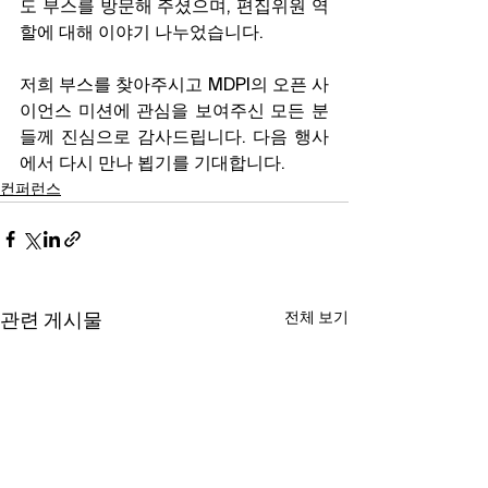
도 부스를 방문해 주셨으며, 편집위원 역
할에 대해 이야기 나누었습니다. 
저희 부스를 찾아주시고 MDPI의 오픈 사
이언스 미션에 관심을 보여주신 모든 분
들께 진심으로 감사드립니다. 다음 행사
에서 다시 만나 뵙기를 기대합니다. 
컨퍼런스
전체 보기
관련 게시물