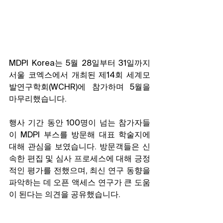
MDPI Korea는 5월 28일부터 31일까지 
서울 코엑스에서 개최된 제14회 세계모
발연구학회(WCHR)에 참가하며 5월을 
마무리했습니다. 
행사 기간 동안 100명이 넘는 참가자들
이 MDPI 부스를 방문해 대표 학술지에 
대해 관심을 보였습니다. 방문객들은 신
속한 편집 및 심사 프로세스에 대해 긍정
적인 평가를 전했으며, 최신 연구 동향을 
파악하는 데 오픈 액세스 연구가 큰 도움
이 된다는 의견을 공유했습니다. 