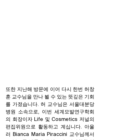
또한 지난해 방문에 이어 다시 한번 허창
훈 교수님을 만나 뵐 수 있는 뜻깊은 기회
를 가졌습니다. 허 교수님은 서울대분당
병원 소속으로, 이번 세계모발연구학회
의 회장이자 Life 및 Cosmetics 저널의 
편집위원으로 활동하고 계십니다. 아울
러 Bianca Maria Piraccini 교수님께서