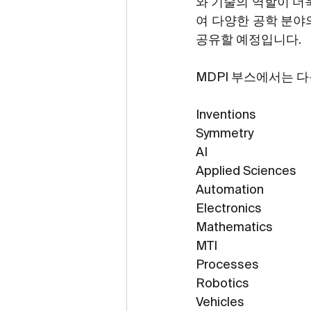
와 기술의 역할이 더
여 다양한 공학 분야
공유할 예정입니다.
MDPI 부스에서는 
Inventions
Symmetry
AI
Applied Sciences
Automation
Electronics
Mathematics
MTI
Processes
Robotics
Vehicles