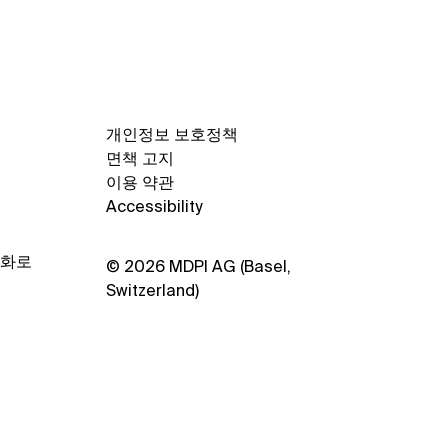
개인정보 보호정책
면책 고지
이용 약관
Accessibility
양화로
© 2026 MDPI AG (Basel,
Switzerland)