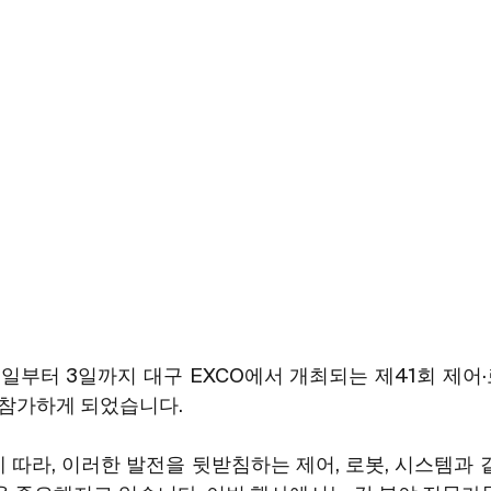
7월 1일부터 3일까지 대구 EXCO에서 개최되는 제41회 제
에 참가하게 되었습니다.
에 따라, 이러한 발전을 뒷받침하는 제어, 로봇, 시스템과