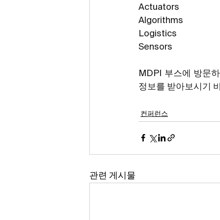
Actuators
Algorithms
Logistics
Sensors
MDPI 부스에 방문하
정보를 받아보시기 
컨퍼런스
관련 게시물