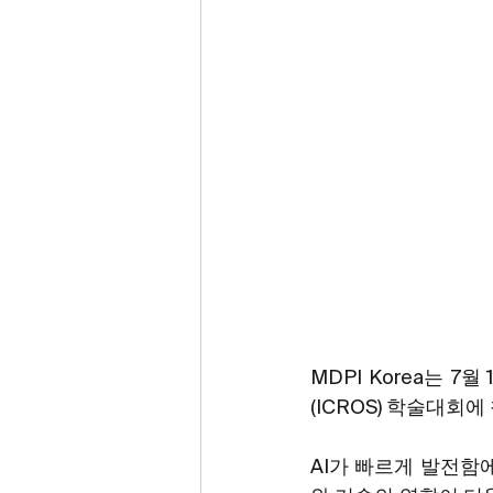
MDPI Korea는 
(ICROS) 학술대회
AI가 빠르게 발전함