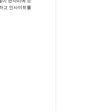
들이 한자리에 모
하고 인사이트를 