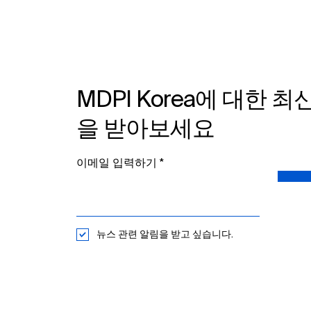
MDPI Korea에 대한 최
을 받아보세요
이메일 입력하기​
뉴스 관련 알림을 받고 싶습니다.