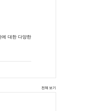
판에 대한 다양한 
전체 보기