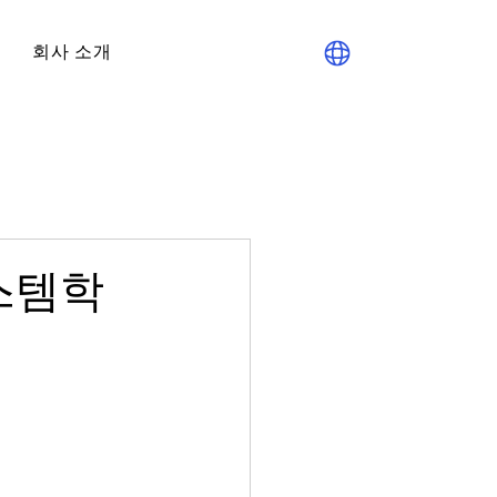
회사 소개
시스템학