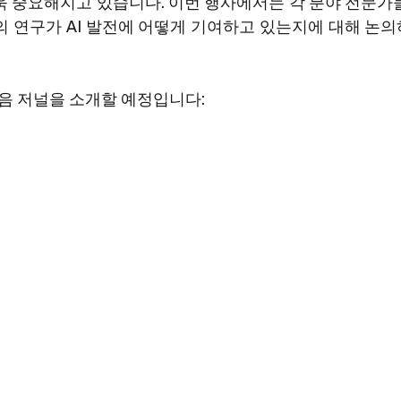
욱 중요해지고 있습니다. 이번 행사에서는 각 분야 전문가
의 연구가 AI 발전에 어떻게 기여하고 있는지에 대해 논의
다음 저널을 소개할 예정입니다: