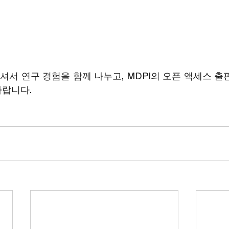
셔서 연구 경험을 함께 나누고, MDPI의 오픈 액세스 출
바랍니다.