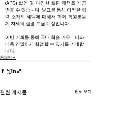
(APC) 할인 및 다양한 출판 혜택을 제공
받을 수 있습니다. 발표를 통해 이러한 협
력 소개와 혜택에 대해서 학회 회원분들
께 자세히 설명 드릴 예정입니다.
이번 기회를 통해 국내 학술 커뮤니티와 
더욱 긴밀하게 협업할 수 있기를 기대합
니다.
컨퍼런스
전체 보기
관련 게시물