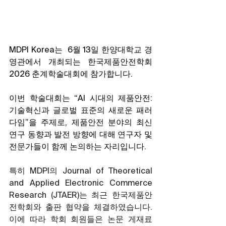
MDPI Korea는  6월 13일 한양대학교 경
영관에서 개최되는 한국제품안전학회 
2026 춘계학술대회에 참가합니다.
이번 학술대회는 “AI 시대의 제품안전: 
기술혁신과 글로벌 표준의 새로운 패러
다임”을 주제로, 제품안전 분야의 최신 
연구 동향과 발전 방향에 대해 연구자 및 
전문가들이 함께 논의하는 자리입니다. 
특히 MDPI의 Journal of Theoretical 
and Applied Electronic Commerce 
Research (JTAER)는 최근 한국제품안
전학회와 출판 협약을 체결하였습니다. 
이에 따라 학회 회원들은 논문 게재료