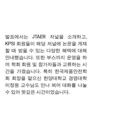
발표에서는 JTAER 저널을 소개하고, 
KPSI 회원들이 해당 저널에 논문을 게재
할 때 받을 수 있는 다양한 혜택에 대해 
안내했습니다. 또한 부스까지 운영을 하
며 학회 회원 및 참가자들과 교류하는 시
간을 가졌습니다. 특히 한국제품안전학
회 회장을 맡으신 한양대학교 경영대학 
이창원 교수님도 만나 뵈어 대화를 나눌 
수 있어 뜻깊은 시간이었습니다.