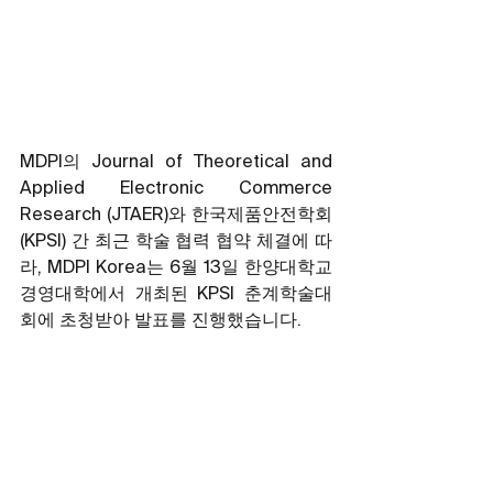
MDPI의 Journal of Theoretical and 
Applied Electronic Commerce 
Research (JTAER)와 한국제품안전학회
(KPSI) 간 최근 학술 협력 협약 체결에 따
라, MDPI Korea는 6월 13일 한양대학교 
경영대학에서 개최된 KPSI 춘계학술대
회에 초청받아 발표를 진행했습니다.