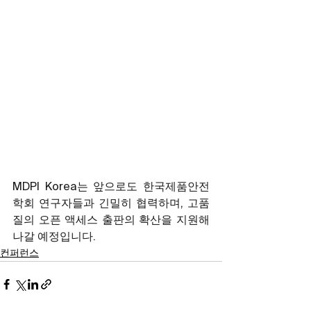
MDPI Korea는 앞으로도 한국제품안전
학회 연구자들과 긴밀히 협력하며, 고품
질의 오픈 액세스 출판의 확산을 지원해 
나갈 예정입니다.
컨퍼런스