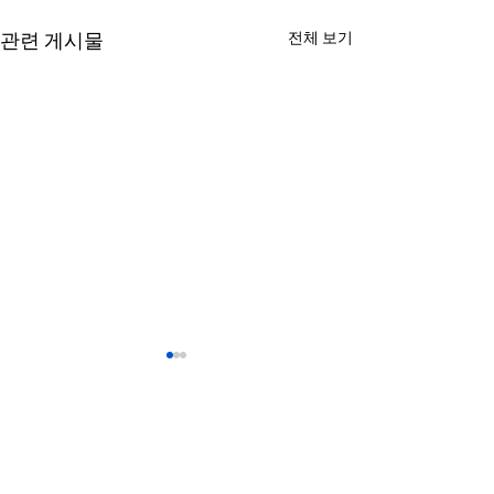
전체 보기
관련 게시물