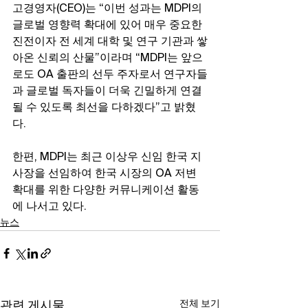
고경영자(CEO)는 “이번 성과는 MDPI의 
글로벌 영향력 확대에 있어 매우 중요한 
진전이자 전 세계 대학 및 연구 기관과 쌓
아온 신뢰의 산물”이라며 “MDPI는 앞으
로도 OA 출판의 선두 주자로서 연구자들
과 글로벌 독자들이 더욱 긴밀하게 연결
될 수 있도록 최선을 다하겠다”고 밝혔
다.
한편, MDPI는 최근 이상우 신임 한국 지
사장을 선임하여 한국 시장의 OA 저변 
확대를 위한 다양한 커뮤니케이션 활동
에 나서고 있다.
뉴스
전체 보기
관련 게시물