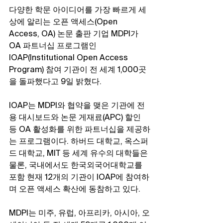
다양한 학문 아이디어를 가장 빠르게 세
상에 알리는 오픈 액세스(Open 
Access, OA) 논문 출판 기업 MDPI가 
OA 파트너십 프로그램인 
IOAP(Institutional Open Access 
Program) 참여 기관이 전 세계 1,000곳
을 돌파했다고 9일 밝혔다.
IOAP는 MDPI와 협약을 맺은 기관에 전
용 대시보드와 논문 게재료(APC) 할인 
등 OA 활성화를 위한 파트너십을 제공하
는 프로그램이다. 하버드 대학교, 옥스퍼
드 대학교, MIT 등 세계 유수의 대학들은 
물론, 국내에서도 한국외국어대학교를 
포함 현재 12개의 기관이 IOAP에 참여하
며 오픈 액세스 확산에 동참하고 있다.
MDPI는 미주, 유럽, 아프리카, 아시아, 오