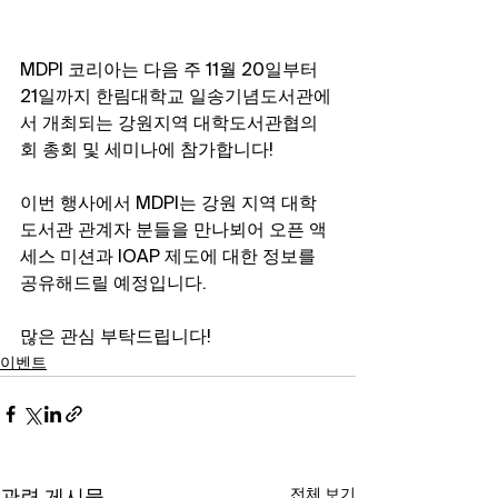
MDPI 코리아는 다음 주 11월 20일부터 
21일까지 한림대학교 일송기념도서관에
서 개최되는 강원지역 대학도서관협의
회 총회 및 세미나에 참가합니다! 
이번 행사에서 MDPI는 강원 지역 대학 
도서관 관계자 분들을 만나뵈어 오픈 액
세스 미션과 IOAP 제도에 대한 정보를 
공유해드릴 예정입니다.
많은 관심 부탁드립니다!
이벤트
전체 보기