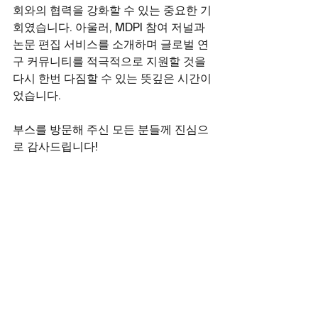
회와의 협력을 강화할 수 있는 중요한 기
회였습니다. 아울러, MDPI 참여 저널과 
논문 편집 서비스를 소개하며 글로벌 연
구 커뮤니티를 적극적으로 지원할 것을 
다시 한번 다짐할 수 있는 뜻깊은 시간이
었습니다.
부스를 방문해 주신 모든 분들께 진심으
로 감사드립니다!