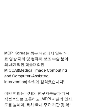
MDPI Korea는 최근 대전에서 열린 의
료 영상 처리 및 컴퓨터 보조 수술 분야
의 세계적인 학술대회인 
MICCAI(Medical Image Computing 
and Computer-Assisted 
Intervention) 학회에 참석했습니다!
이번 학회는 국내외 연구자분들과 더욱 
직접적으로 소통하고, MDPI 저널의 인지
도를 높이며, 특히 국내 주요 기관 및 학