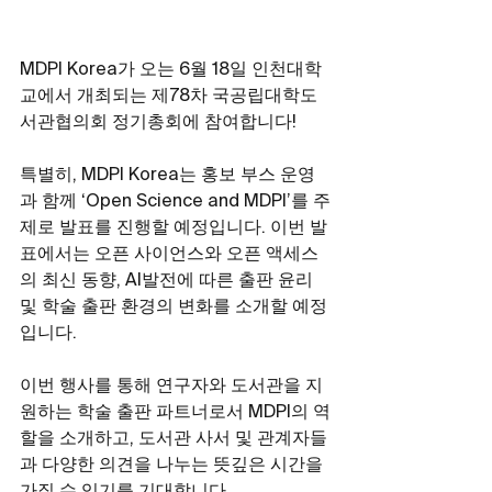
MDPI Korea가 오는 6월 18일 인천대학
교에서 개최되는 제78차 국공립대학도
서관협의회 정기총회에 참여합니다!
특별히, MDPI Korea는 홍보 부스 운영
과 함께 ‘Open Science and MDPI’를 주
제로 발표를 진행할 예정입니다. 이번 발
표에서는 오픈 사이언스와 오픈 액세스
의 최신 동향, AI발전에 따른 출판 윤리 
및 학술 출판 환경의 변화를 소개할 예정
입니다.
이번 행사를 통해 연구자와 도서관을 지
원하는 학술 출판 파트너로서 MDPI의 역
할을 소개하고, 도서관 사서 및 관계자들
과 다양한 의견을 나누는 뜻깊은 시간을 