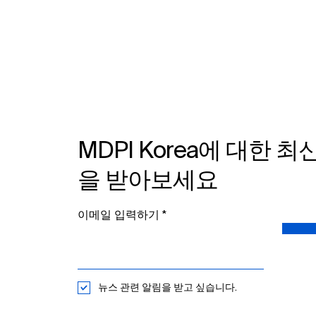
MDPI Korea, IFLA WLIC
2026 참가 예정
MDPI Korea에 대한 최
을 받아보세요
이메일 입력하기​
뉴스 관련 알림을 받고 싶습니다.