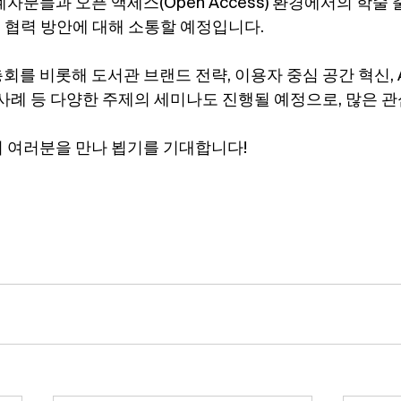
자분들과 오픈 액세스(Open Access) 환경에서의 학술 
및 협력 방안에 대해 소통할 예정입니다.
를 비롯해 도서관 브랜드 전략, 이용자 중심 공간 혁신, A
 사례 등 다양한 주제의 세미나도 진행될 예정으로, 많은 관
 여러분을 만나 뵙기를 기대합니다!