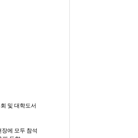
기총회 및 대학도서
 현장에 모두 참석