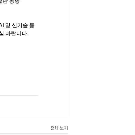
출판 동향
I 및 신기술 동
심 바랍니다.
전체 보기