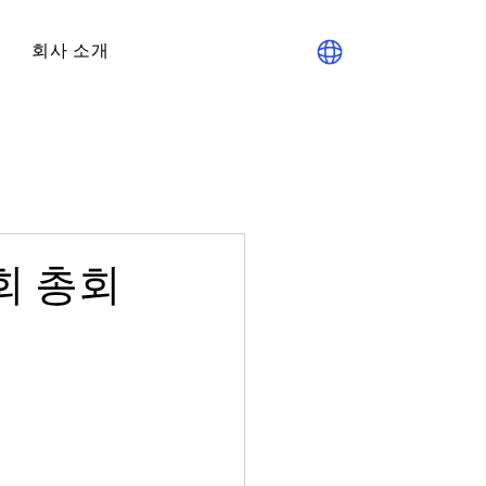
회사 소개
회 총회