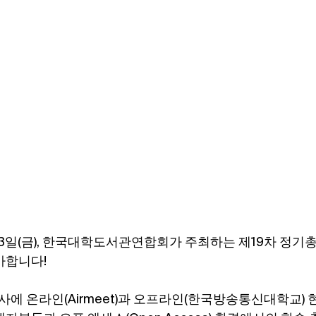
1월 23일(금), 한국대학도서관연합회가 주최하는 제19차 정
가합니다!
본 행사에 온라인(Airmeet)과 오프라인(한국방송통신대학교)