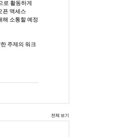
으로 활동하게 
 오픈 액세스
 대해 소통할 예정
양한 주제의 워크
전체 보기