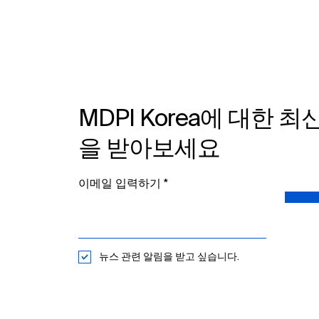
MDPI Korea에 대한 최
을 받아보세요
이메일 입력하기​
뉴스 관련 알림을 받고 싶습니다.