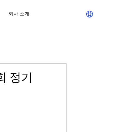
회사 소개
회 정기