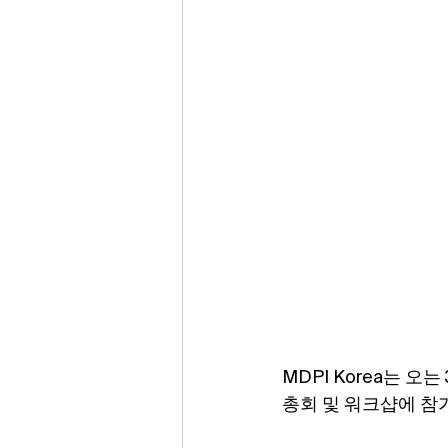
MDPI Korea는 오
총회 및 워크샵에 참