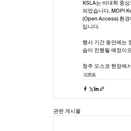
KSLA는 비대학 중심
되었습니다. MDPI 
(Open Access)
입니다.
행사 기간 동안에는 
숍이 진행될 예정이오
청주 오스코 현장에서
이벤트
관련 게시물