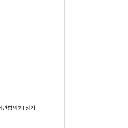
도서관협의회) 정기