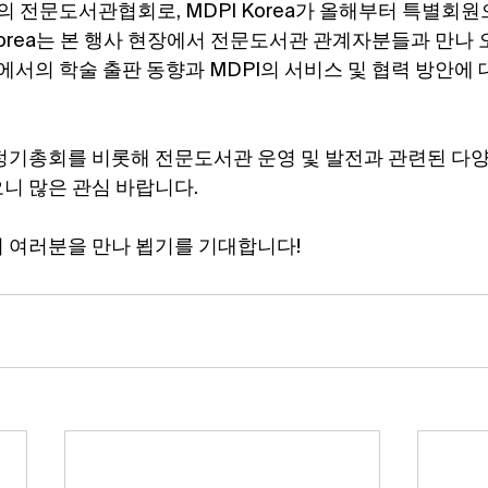
의 전문도서관협회로, MDPI Korea가 올해부터 특별회원
Korea는 본 행사 현장에서 전문도서관 관계자분들과 만나
 환경에서의 학술 출판 동향과 MDPI의 서비스 및 협력 방안에
정기총회를 비롯해 전문도서관 운영 및 발전과 관련된 다
니 많은 관심 바랍니다.
 여러분을 만나 뵙기를 기대합니다!