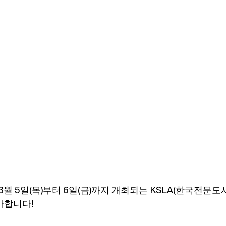
는 3월 5일(목)부터 6일(금)까지 개최되는 KSLA(한국전문
가합니다!