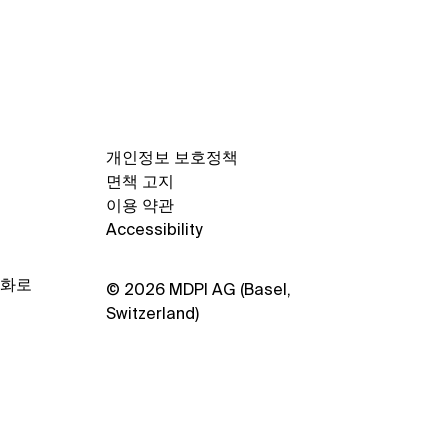
자 워크숍 참가 예정
개인정보 보호정책
면책 고지
이용 약관
Accessibility
양화로
© 2026 MDPI AG (Basel,
Switzerland)