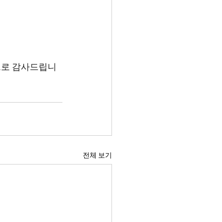
으로 감사드립니
전체 보기