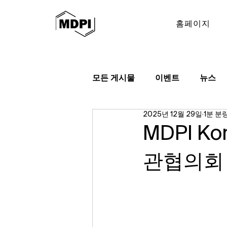
홈페이지
모든 게시물
이벤트
뉴스
2025년 12월 29일
1분 분
MDPI K
관협의회 