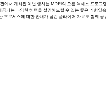
에서 개최된 이번 행사는 MDPI의 오픈 액세스 프로그램(
제공되는 다양한 혜택을 설명해드릴 수 있는 좋은 기회였습
출판 프로세스에 대한 안내가 담긴 플라이어 자료도 함께 