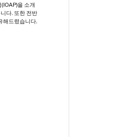
IOAP)을 소개
니다. 또한 전반
공유해드렸습니다.