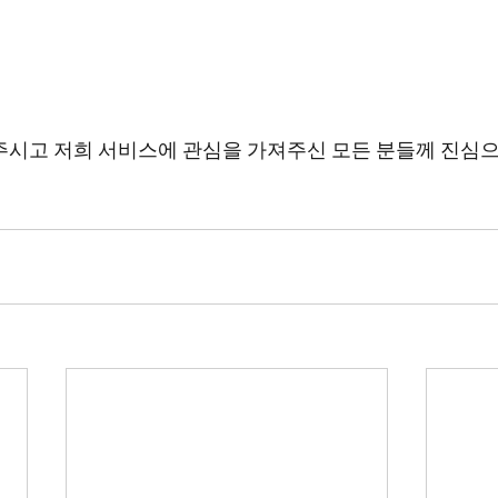
주시고 저희 서비스에 관심을 가져주신 모든 분들께 진심