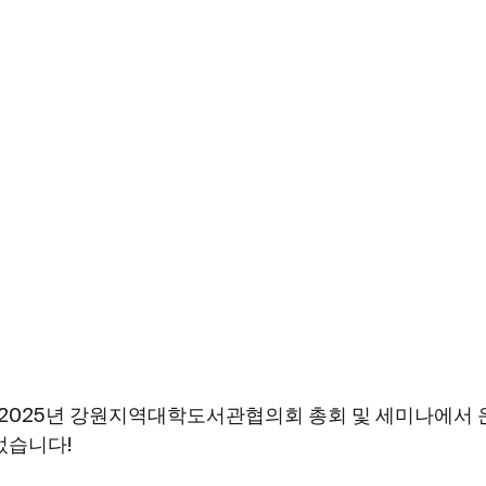
a는 2025년 강원지역대학도서관협의회 총회 및 세미나에서
었습니다!