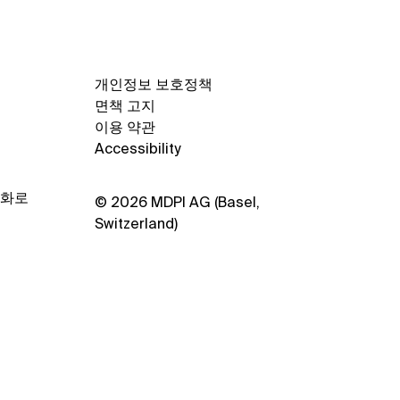
개인정보 보호정책
면책 고지
이용 약관
Accessibility
양화로
© 2026 MDPI AG (Basel,
Switzerland)