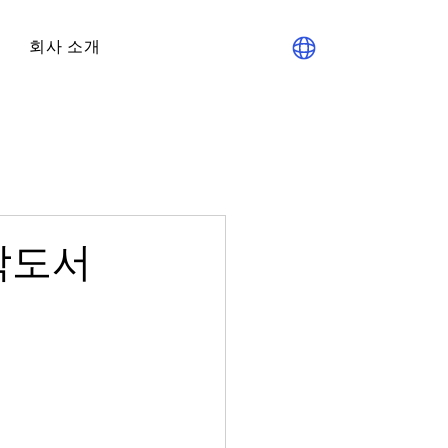
회사 소개
대학도서