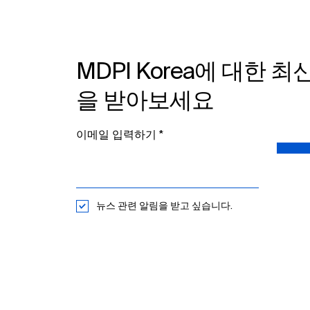
MDPI Korea에 대한 최
을 받아보세요
이메일 입력하기​
뉴스 관련 알림을 받고 싶습니다.