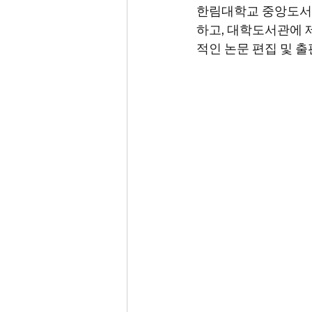
한림대학교 중앙도서관
하고, 대학도서관에 
적인 논문 편집 및 