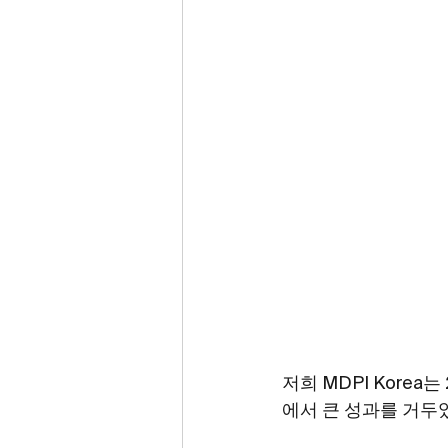
저희 MDPI Kore
에서 큰 성과를 거두