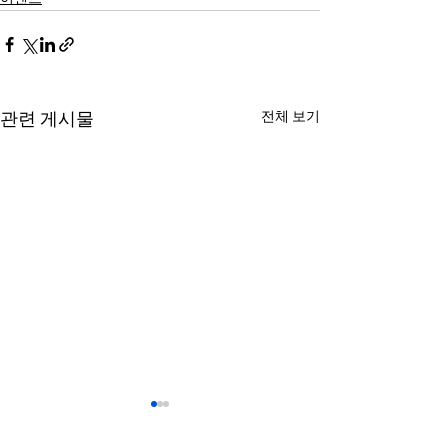
전체 보기
관련 게시물