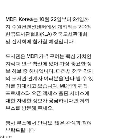
MDPI Korea는 10월 22일부터 24일까
지 수원컨벤션센터에서 개최되는 2025 
한국도서관협회(KLA) 전국도서관대회 
및 전시회에 참가할 예정입니다!
도서관은 MDPI가 추구하는 핵심 가치인 
지식과 연구 확산에 있어 가장 중요한 정
보 허브 중 하나입니다. 따라서 전국 각지
의 도서관 관계자 여러분을 만나 뵐 수 있
기를 기대하고 있습니다. MDPI의 편집 
프로세스와 오픈 액세스 출판 서비스에 
대한 자세한 정보가 궁금하시다면 저희 
부스를 방문해 주세요! 
행사 부스에서 만나요! 많은 관심과 참여 
부탁드립니다
이벤트