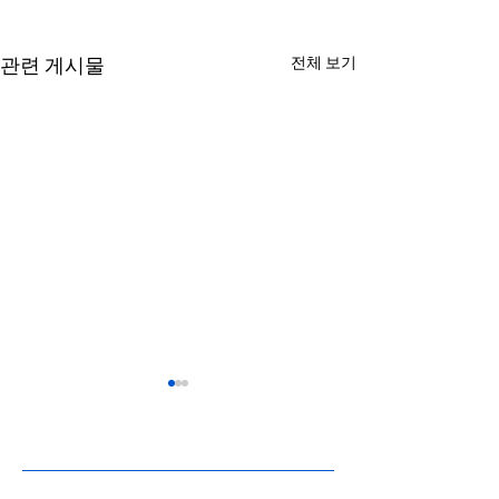
전체 보기
관련 게시물