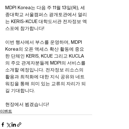
MDPI Korea는 다음 주 11월 13일(목), 세
종대학교 서울캠퍼스 광개토관에서 열리
는 KERIS-KCUE 대학도서관 전자정보 엑
스포에 참가합니다!
이번 행사에서 부스를 운영하며, MDPI 
Korea의 오픈 액세스 확산 활동에 중요
한 단체인 KERIS, KCUE 그리고 KUCLA
의 주요 관계자분들께 MDPI의 서비스를 
소개할 예정입니다. 전자정보 리소스의 
활용과 최적화에 대한 지식 공유와 네트
워킹을 통해 의미 있는 교류의 자리가 되
길 기대합니다.
현장에서 뵙겠습니다! 
이벤트