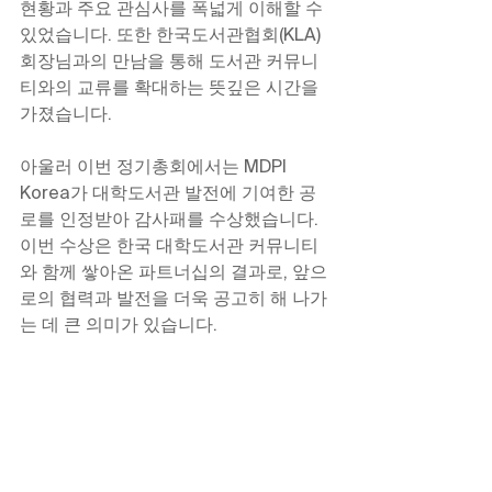
현황과 주요 관심사를 폭넓게 이해할 수 
있었습니다. 또한 한국도서관협회(KLA) 
회장님과의 만남을 통해 도서관 커뮤니
티와의 교류를 확대하는 뜻깊은 시간을 
가졌습니다. 
아울러 이번 정기총회에서는 MDPI 
Korea가 대학도서관 발전에 기여한 공
로를 인정받아 감사패를 수상했습니다. 
이번 수상은 한국 대학도서관 커뮤니티
와 함께 쌓아온 파트너십의 결과로, 앞으
로의 협력과 발전을 더욱 공고히 해 나가
는 데 큰 의미가 있습니다. 