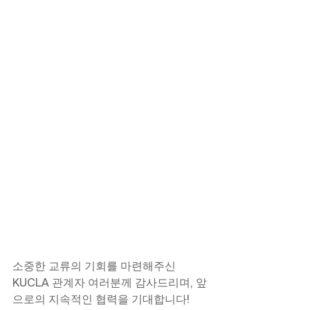
소중한 교류의 기회를 마련해주신 
KUCLA 관계자 여러분께 감사드리며, 앞
으로의 지속적인 협력을 기대합니다! 