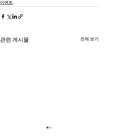
이벤트
전체 보기
관련 게시물