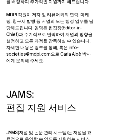
를 배정하여 추가적인 지원까지 해드립니다.​
MDPI 직원이 저자 및 리뷰어와의 연락, 마케
팅, 청구서 발행 등 저널의 모든 행정 업무를 담
당해드립니다. 임명된 편집장(Editor-in-
Chief)과 주기적으로 연락하여 저널의 방향을
설정하고 모든 과정을 감독하실 수 있습니다.
자세한 내용은 링크를 통해, 혹은
info-
societies@mdpi.com
으로 Carla Aloè 박사
에게 문의해 주세요.
JAMS:
편집 지원 서비스​
JAMS(저널 및 논문 관리 시스템)는 저널을 효
율적으로 운영할 수 있도록 지원하는 서비스