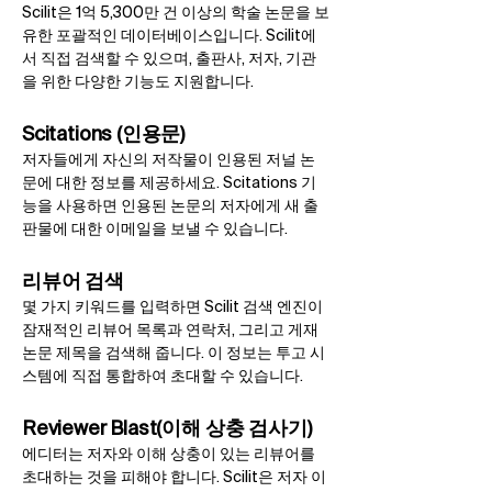
Scilit은 1억 5,300만 건 이상의 학술 논문을 보
유한 포괄적인 데이터베이스입니다. Scilit에
서 직접 검색할 수 있으며, 출판사, 저자, 기관
을 위한 다양한 기능도 지원합니다.
Scitations (인용문)​
저자들에게 자신의 저작물이 인용된 저널 논
문에 대한 정보를 제공하세요. Scitations 기
능을 사용하면 인용된 논문의 저자에게 새 출
판물에 대한 이메일을 보낼 수 있습니다.​
리뷰어 검색
몇 가지 키워드를 입력하면 Scilit 검색 엔진이
잠재적인 리뷰어 목록과 연락처, 그리고 게재
논문 제목을 검색해 줍니다. 이 정보는 투고 시
스템에 직접 통합하여 초대할 수 있습니다.
Reviewer Blast(이해 상충 검사기)
에디터는 저자와 이해 상충이 있는 리뷰어를
초대하는 것을 피해야 합니다. Scilit은 저자 이