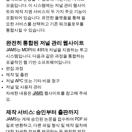
모음입니다. 이 시스템에는 저널 관리 웹사이
트와 제작 지원 서비스의 두 가지 주요 기능이
포함되어 있습니다. 유연한 플랫폼을 통해 필
요한 서비스를 선택하고 기존 워크플로우를
통합시킬 수 있습니다.
완전히 통합된 저널 관리 웹사이트
JAMS는 MDPI의 491개 저널을 지원하는 투고
시스템입니다. 다음과 같은 과정을 통합하는
포괄적인 웹 기반 소프트웨어입니다.
편집 과정
제작 및 출판
저널 APC 또는 기타 비용 청구
저널 및 사용자 관리
자세한 내용은
JAMS
웹사이트를 참고해 주세
요.​
제작 서비스: 승인부터 출판까지
JAMS는 게재 승인된 논문을 접수하여 PDF 파
일로 변환하고, 다른 파일 형식 및 제작 절차에
대한 자세한 정보를 제공하는 등 완전한 제작