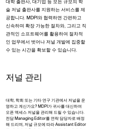
대학 출판사, 대기업 등 모든 규모의 학
술 저널 출판사를 지원하는 서비스를 제
공합니다. MDPI와 협력하면 간편하고
신속하며 확장 가능한 절차와, 그리고 직
관적인 소프트웨어를 활용하여 절차적
인 업무에서 벗어나 저널 개발에 집중할
수 있는 시간을 확보할 수 있습니다.
저널 관리
대학, 학회 또는 기타 연구 기관에서 저널을 운
영하고 계신가요? MDPI가 귀사를 대신하여
오픈 액세스 저널을 관리해 드릴 수 있습니다.
전담 Managing Editor를 연락 담당자로 배정
해 드리며, 저널 규모에 따라 Assistant Editor