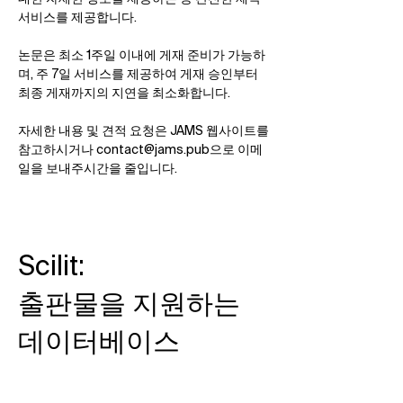
서비스를 제공합니다.
논문은 최소 1주일 이내에 게재 준비가 가능하
며, 주 7일 서비스를 제공하여 게재 승인부터
최종 게재까지의 지연을 최소화합니다.
자세한 내용 및 견적 요청은 JAMS 웹사이트를
참고하시거나​
contact@jams.pub
으로 이메
일을 보내주시간을 줄입니다.
Scilit:
출판물을 지원하는
데이터베이스