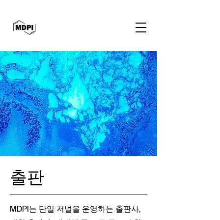
출판
MDPI는 단일 저널을 운영하는 출판사,