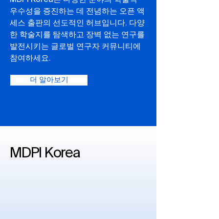
MDPI Korea는 다양한 분야의 학술적
우수성을 증진하는 데 전념하는 오픈 액
세스 출판의 선도적인 허브입니다. 다양
한 학술지를 탐색하고 장벽 없는 연구를
발전시키는 글로벌 연구자 커뮤니티에
참여하세요.
더 알아보기
MDPI Korea​