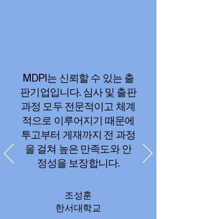
MDPI는 신뢰할 수 있는 출
판기업입니다. 심사 및 출판
과정 모두 전문적이고 체계
적으로 이루어지기 때문에
투고부터 게재까지 전 과정
을 걸쳐 높은 만족도와 안
정성을 보장합니다.
조성훈
한서대학교