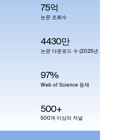
75억
논문 조회수
4430만
논문 다운로드 수 (2025년 기준)​
97%
Web of Science 등재​
500+
500개 이상의​ 저널