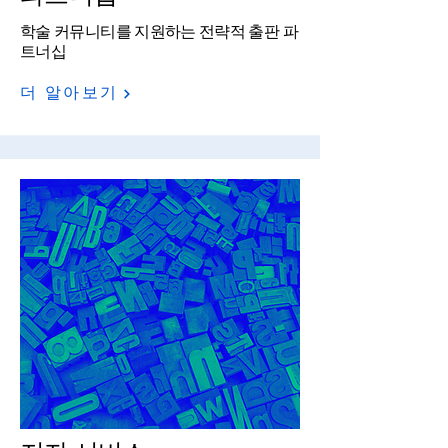
학술 커뮤니티를 지원하는​ 전략적 출판 파
트너십
더 알아보기