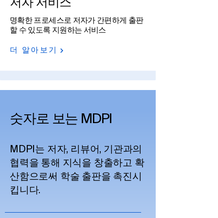
저자 서비스
명확한 프로세스로 저자가 간편하게 출판
할 수 있도록 지원하는 서비스​
더 알아보기
숫자로 보는 MDPI
MDPI는 저자, 리뷰어, 기관과의
협력을 통해 지식을 창출하고 확
산함으로써 학술 출판을 촉진시
킵니다.