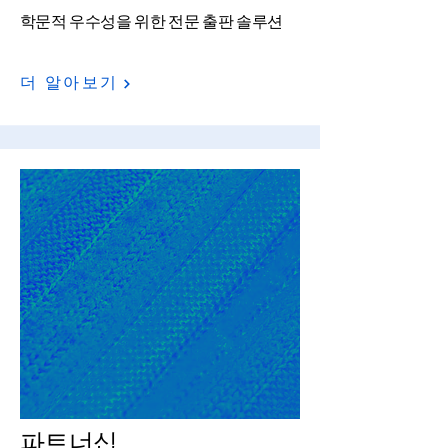
학문적 우수성을 위한 전문 출판 솔루션
더 알아보기
파트너십